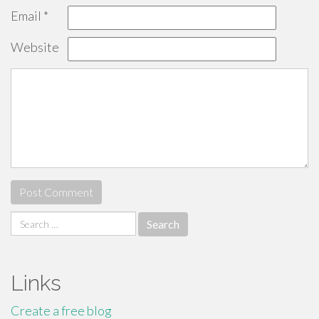
Email
*
Website
Search
for:
Links
Create a free blog