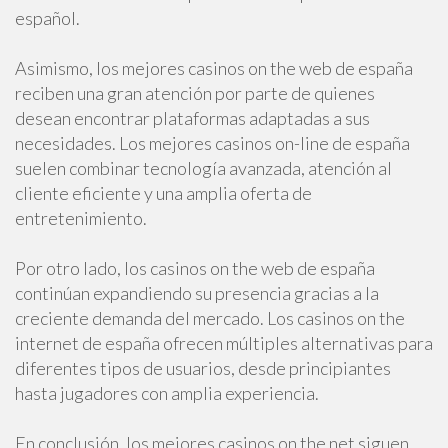
español.
Asimismo, los mejores casinos on the web de españa
reciben una gran atención por parte de quienes
desean encontrar plataformas adaptadas a sus
necesidades. Los mejores casinos on-line de españa
suelen combinar tecnología avanzada, atención al
cliente eficiente y una amplia oferta de
entretenimiento.
Por otro lado, los casinos on the web de españa
continúan expandiendo su presencia gracias a la
creciente demanda del mercado. Los casinos on the
internet de españa ofrecen múltiples alternativas para
diferentes tipos de usuarios, desde principiantes
hasta jugadores con amplia experiencia.
En conclusión, los mejores casinos on the net siguen