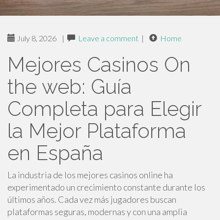
July 8, 2026
|
Leave a comment
|
Home
Mejores Casinos On
the web: Guía
Completa para Elegir
la Mejor Plataforma
en España
La industria de los mejores casinos online ha
experimentado un crecimiento constante durante los
últimos años. Cada vez más jugadores buscan
plataformas seguras, modernas y con una amplia