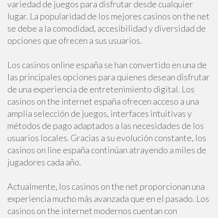
variedad de juegos para disfrutar desde cualquier
lugar. La popularidad de los mejores casinos on the net
se debe a la comodidad, accesibilidad y diversidad de
opciones que ofrecen a sus usuarios.
Los casinos online españa se han convertido en una de
las principales opciones para quienes desean disfrutar
de una experiencia de entretenimiento digital. Los
casinos on the internet españa ofrecen acceso a una
amplia selección de juegos, interfaces intuitivas y
métodos de pago adaptados a las necesidades de los
usuarios locales. Gracias a su evolución constante, los
casinos on line españa continúan atrayendo a miles de
jugadores cada año.
Actualmente, los casinos on the net proporcionan una
experiencia mucho más avanzada que en el pasado. Los
casinos on the internet modernos cuentan con