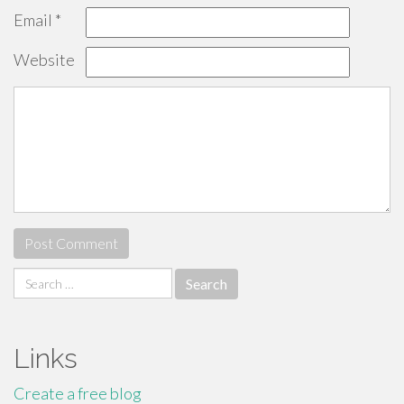
Email
*
Website
Search
for:
Links
Create a free blog