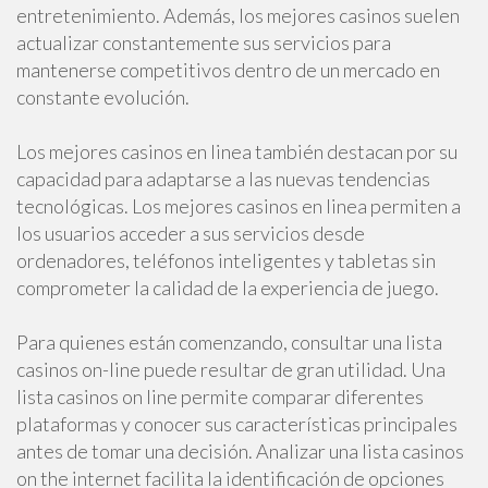
entretenimiento. Además, los mejores casinos suelen
actualizar constantemente sus servicios para
mantenerse competitivos dentro de un mercado en
constante evolución.
Los mejores casinos en linea también destacan por su
capacidad para adaptarse a las nuevas tendencias
tecnológicas. Los mejores casinos en linea permiten a
los usuarios acceder a sus servicios desde
ordenadores, teléfonos inteligentes y tabletas sin
comprometer la calidad de la experiencia de juego.
Para quienes están comenzando, consultar una lista
casinos on-line puede resultar de gran utilidad. Una
lista casinos on line permite comparar diferentes
plataformas y conocer sus características principales
antes de tomar una decisión. Analizar una lista casinos
on the internet facilita la identificación de opciones