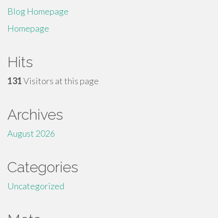
Blog Homepage
Homepage
Hits
131
Visitors at this page
Archives
August 2026
Categories
Uncategorized